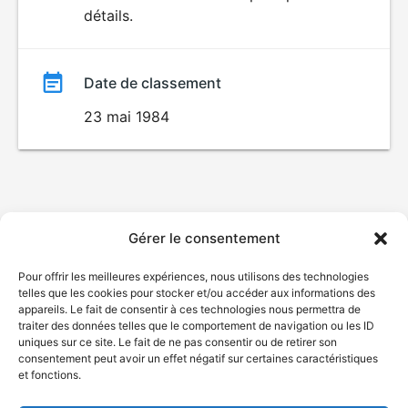
détails.
film
Date de classement
23 mai 1984
Gérer le consentement
Pour offrir les meilleures expériences, nous utilisons des technologies
telles que les cookies pour stocker et/ou accéder aux informations des
appareils. Le fait de consentir à ces technologies nous permettra de
traiter des données telles que le comportement de navigation ou les ID
uniques sur ce site. Le fait de ne pas consentir ou de retirer son
consentement peut avoir un effet négatif sur certaines caractéristiques
et fonctions.