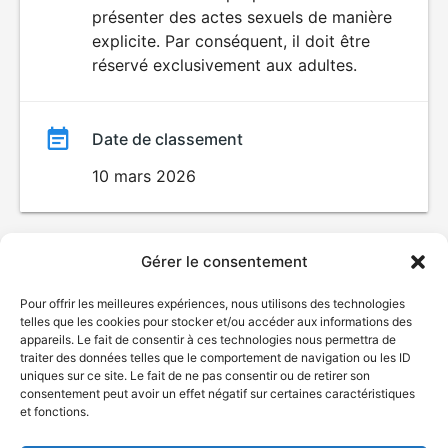
SEXUALITÉ
présenter des actes sexuels de manière
EXPLICITE
film
explicite. Par conséquent, il doit être
réservé exclusivement aux adultes.
Date de classement
10 mars 2026
Gérer le consentement
Pour offrir les meilleures expériences, nous utilisons des technologies
telles que les cookies pour stocker et/ou accéder aux informations des
appareils. Le fait de consentir à ces technologies nous permettra de
traiter des données telles que le comportement de navigation ou les ID
uniques sur ce site. Le fait de ne pas consentir ou de retirer son
consentement peut avoir un effet négatif sur certaines caractéristiques
et fonctions.