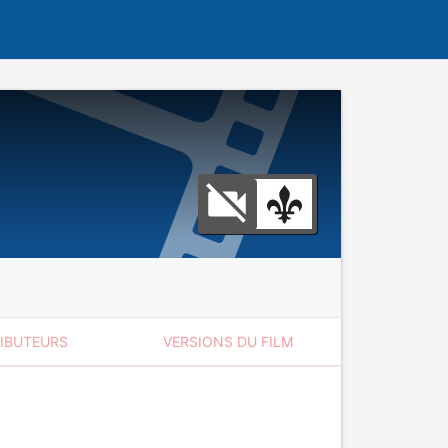
RIBUTEURS
VERSIONS DU FILM