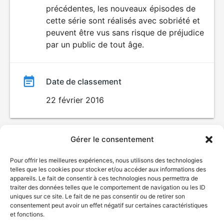
précédentes, les nouveaux épisodes de
film
cette série sont réalisés avec sobriété et
peuvent être vus sans risque de préjudice
par un public de tout âge.
Date de classement
22 février 2016
Gérer le consentement
Pour offrir les meilleures expériences, nous utilisons des technologies
telles que les cookies pour stocker et/ou accéder aux informations des
appareils. Le fait de consentir à ces technologies nous permettra de
traiter des données telles que le comportement de navigation ou les ID
uniques sur ce site. Le fait de ne pas consentir ou de retirer son
consentement peut avoir un effet négatif sur certaines caractéristiques
et fonctions.