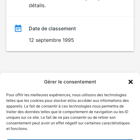
HORREUR
détails.
film
Date de classement
12 septembre 1995
Gérer le consentement
Pour offrir les meilleures expériences, nous utilisons des technologies
telles que les cookies pour stocker et/ou accéder aux informations des
appareils. Le fait de consentir à ces technologies nous permettra de
traiter des données telles que le comportement de navigation ou les ID
uniques sur ce site. Le fait de ne pas consentir ou de retirer son
consentement peut avoir un effet négatif sur certaines caractéristiques
et fonctions.