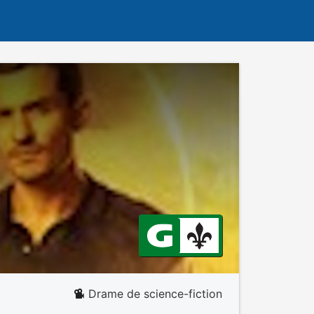
Drame de science-fiction