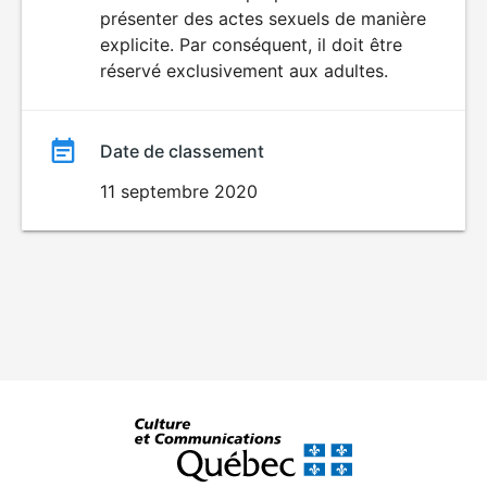
SEXUALITÉ
présenter des actes sexuels de manière
EXPLICITE
film
explicite. Par conséquent, il doit être
réservé exclusivement aux adultes.
Date de classement
11 septembre 2020