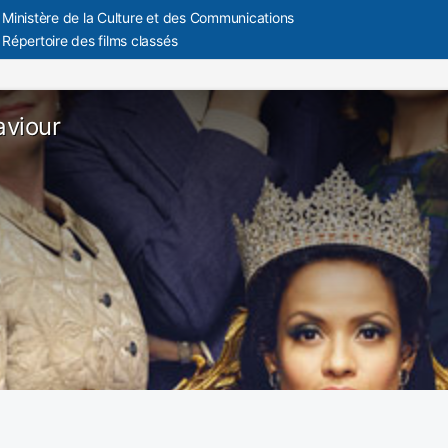
Ministère de la Culture et des Communications
Répertoire des films classés
viour