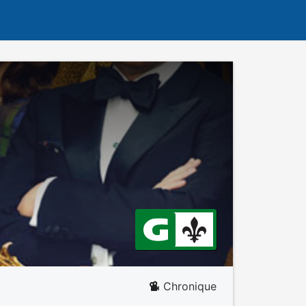
Chronique