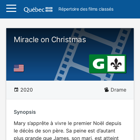
Répertoire des films classés
Miracle on Christmas
2020
Drame
Synopsis
Mary s’apprête à vivre le premier Noël depuis
le décès de son père. Sa peine est d’autant
plus grande que James, son mari, est atteint