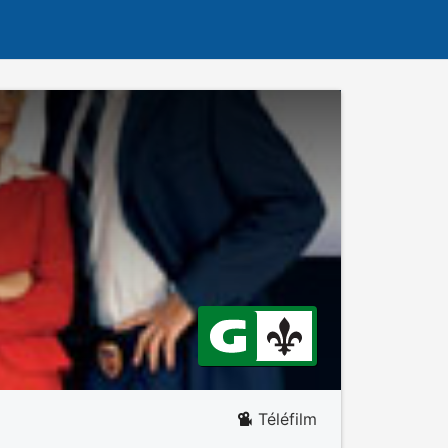
Téléfilm