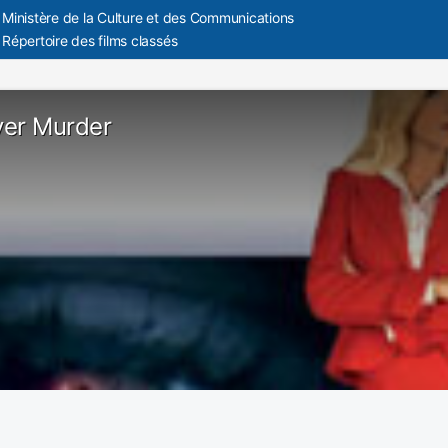
Ministère de la Culture et des Communications
Répertoire des films classés
er Murder