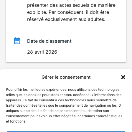
SEXUALITÉ
présenter des actes sexuels de manière
EXPLICITE
film
explicite. Par conséquent, il doit être
réservé exclusivement aux adultes.
Date de classement
28 avril 2026
Gérer le consentement
Pour offrir les meilleures expériences, nous utilisons des technologies
telles que les cookies pour stocker et/ou accéder aux informations des
appareils. Le fait de consentir à ces technologies nous permettra de
traiter des données telles que le comportement de navigation ou les ID
uniques sur ce site. Le fait de ne pas consentir ou de retirer son
consentement peut avoir un effet négatif sur certaines caractéristiques
et fonctions.