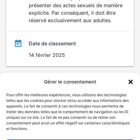
SEXUALITÉ
présenter des actes sexuels de manière
EXPLICITE
film
explicite. Par conséquent, il doit être
réservé exclusivement aux adultes.
Date de classement
14 février 2025
Gérer le consentement
Pour offrir les meilleures expériences, nous utilisons des technologies
telles que les cookies pour stocker et/ou accéder aux informations des
appareils. Le fait de consentir à ces technologies nous permettra de
traiter des données telles que le comportement de navigation ou les ID
uniques sur ce site. Le fait de ne pas consentir ou de retirer son
consentement peut avoir un effet négatif sur certaines caractéristiques
et fonctions.