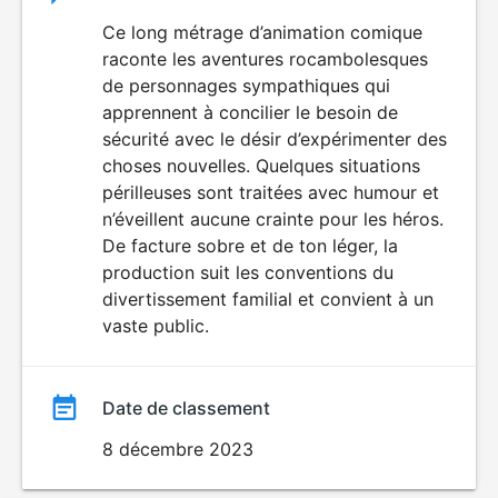
du
Ce long métrage d’animation comique
raconte les aventures rocambolesques
film
de personnages sympathiques qui
apprennent à concilier le besoin de
sécurité avec le désir d’expérimenter des
choses nouvelles. Quelques situations
périlleuses sont traitées avec humour et
n’éveillent aucune crainte pour les héros.
De facture sobre et de ton léger, la
production suit les conventions du
divertissement familial et convient à un
vaste public.
Date de classement
8 décembre 2023