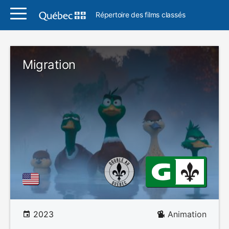
Répertoire des films classés
Migration
2023
Animation