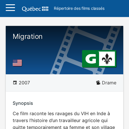
Répertoire des films classés
Migration
2007
Drame
Synopsis
Ce film raconte les ravages du VIH en Inde à
travers l’histoire d’un travailleur agricole qui
quitte temporairement sa femme et son village