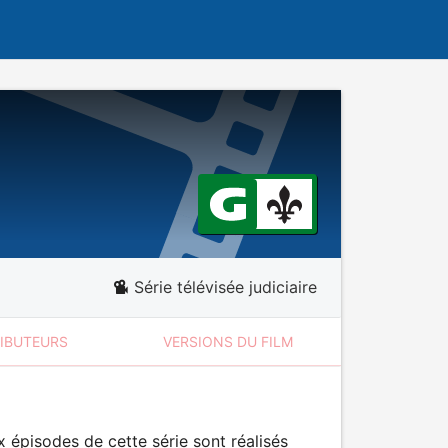
Série télévisée judiciaire
RIBUTEURS
VERSIONS DU FILM
 épisodes de cette série sont réalisés