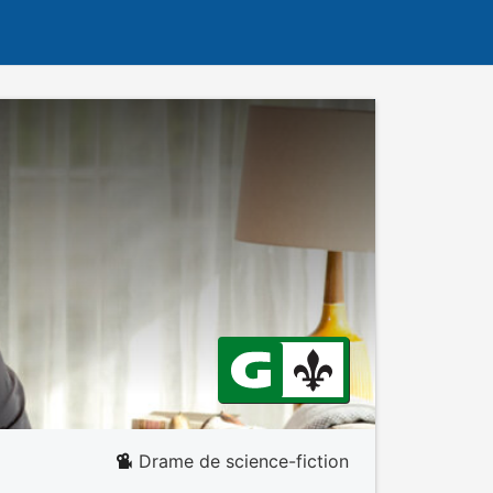
Drame de science-fiction