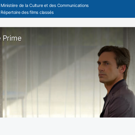
Ministère de la Culture et des Communications
Répertoire des films classés
e Prime