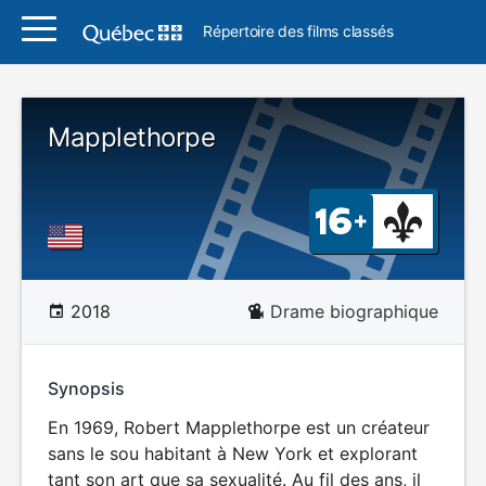
Répertoire des films classés
Mapplethorpe
2018
Drame biographique
Synopsis
En 1969, Robert Mapplethorpe est un créateur
sans le sou habitant à New York et explorant
tant son art que sa sexualité. Au fil des ans, il