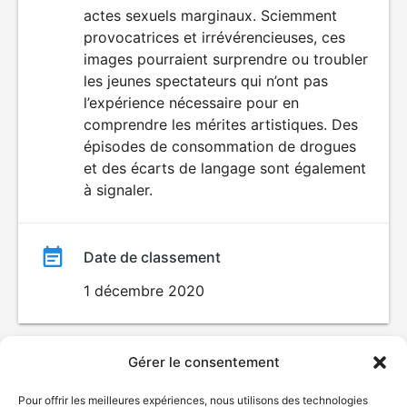
actes sexuels marginaux. Sciemment
provocatrices et irrévérencieuses, ces
images pourraient surprendre ou troubler
les jeunes spectateurs qui n’ont pas
l’expérience nécessaire pour en
comprendre les mérites artistiques. Des
épisodes de consommation de drogues
et des écarts de langage sont également
à signaler.
Date de classement
1 décembre 2020
Gérer le consentement
Pour offrir les meilleures expériences, nous utilisons des technologies