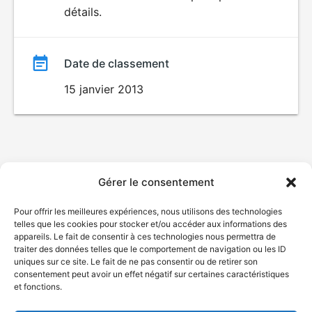
détails.
film
Date de classement
15 janvier 2013
Gérer le consentement
Pour offrir les meilleures expériences, nous utilisons des technologies
telles que les cookies pour stocker et/ou accéder aux informations des
appareils. Le fait de consentir à ces technologies nous permettra de
traiter des données telles que le comportement de navigation ou les ID
uniques sur ce site. Le fait de ne pas consentir ou de retirer son
consentement peut avoir un effet négatif sur certaines caractéristiques
et fonctions.