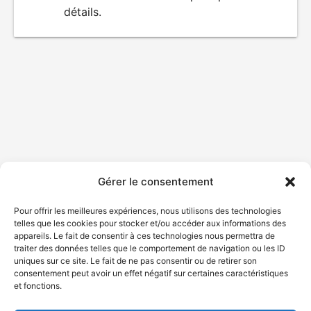
détails.
film
Gérer le consentement
Pour offrir les meilleures expériences, nous utilisons des technologies
telles que les cookies pour stocker et/ou accéder aux informations des
appareils. Le fait de consentir à ces technologies nous permettra de
traiter des données telles que le comportement de navigation ou les ID
uniques sur ce site. Le fait de ne pas consentir ou de retirer son
consentement peut avoir un effet négatif sur certaines caractéristiques
et fonctions.