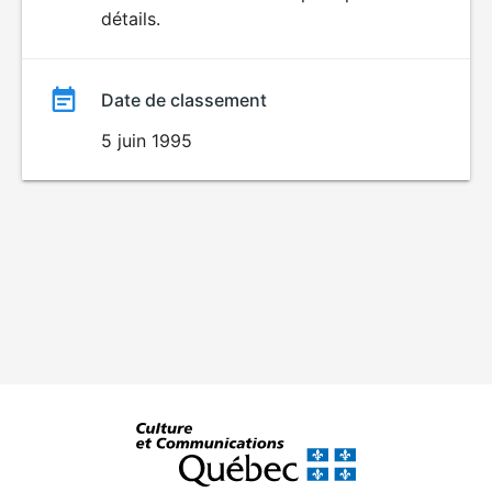
détails.
film
Date de classement
5 juin 1995