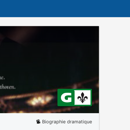
Biographie dramatique