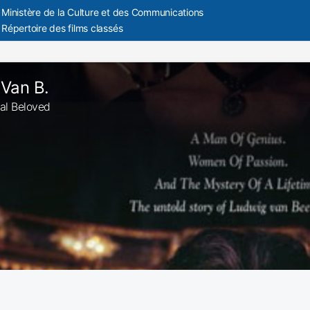
Ministère de la Culture et des Communications
Répertoire des films classés
Van B.
tal Beloved