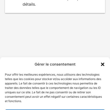
détails.
film
Gérer le consentement
Pour offrir les meilleures expériences, nous utilisons des technologies
telles que les cookies pour stocker et/ou accéder aux informations des
appareils. Le fait de consentir à ces technologies nous permettra de
traiter des données telles que le comportement de navigation ou les ID
uniques sur ce site. Le fait de ne pas consentir ou de retirer son
consentement peut avoir un effet négatif sur certaines caractéristiques
et fonctions.