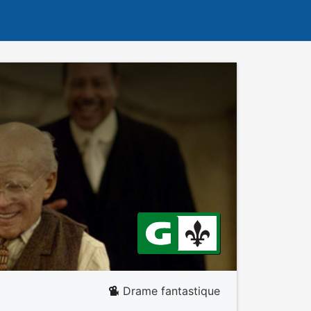
Drame fantastique