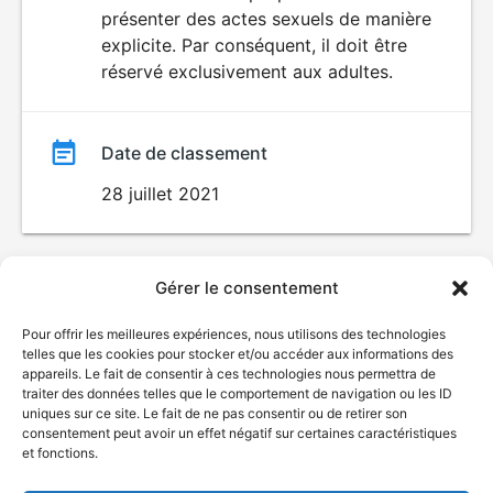
SEXUALITÉ
présenter des actes sexuels de manière
EXPLICITE
film
explicite. Par conséquent, il doit être
réservé exclusivement aux adultes.
Date de classement
28 juillet 2021
Gérer le consentement
Pour offrir les meilleures expériences, nous utilisons des technologies
telles que les cookies pour stocker et/ou accéder aux informations des
appareils. Le fait de consentir à ces technologies nous permettra de
traiter des données telles que le comportement de navigation ou les ID
uniques sur ce site. Le fait de ne pas consentir ou de retirer son
consentement peut avoir un effet négatif sur certaines caractéristiques
et fonctions.