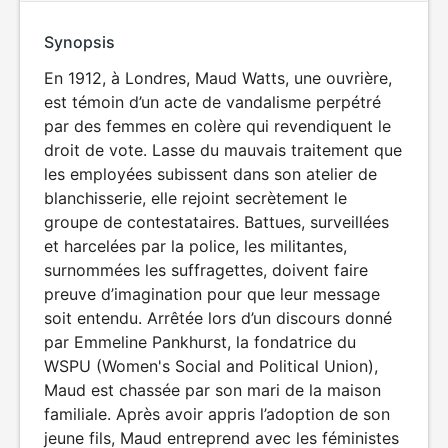
Synopsis
En 1912, à Londres, Maud Watts, une ouvrière,
est témoin d’un acte de vandalisme perpétré
par des femmes en colère qui revendiquent le
droit de vote. Lasse du mauvais traitement que
les employées subissent dans son atelier de
blanchisserie, elle rejoint secrètement le
groupe de contestataires. Battues, surveillées
et harcelées par la police, les militantes,
surnommées les suffragettes, doivent faire
preuve d’imagination pour que leur message
soit entendu. Arrêtée lors d’un discours donné
par Emmeline Pankhurst, la fondatrice du
WSPU (Women's Social and Political Union),
Maud est chassée par son mari de la maison
familiale. Après avoir appris l’adoption de son
jeune fils, Maud entreprend avec les féministes