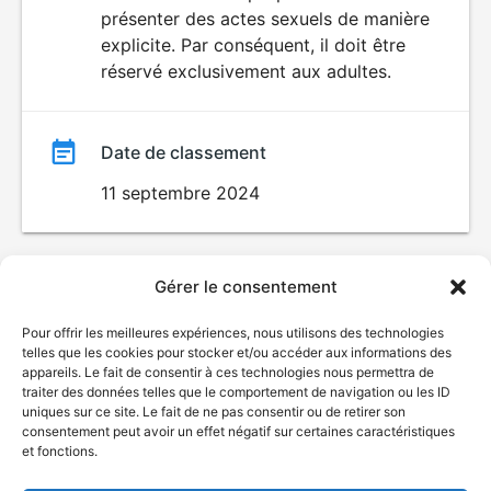
SEXUALITÉ
présenter des actes sexuels de manière
EXPLICITE
film
explicite. Par conséquent, il doit être
réservé exclusivement aux adultes.
Date de classement
11 septembre 2024
Gérer le consentement
Pour offrir les meilleures expériences, nous utilisons des technologies
telles que les cookies pour stocker et/ou accéder aux informations des
appareils. Le fait de consentir à ces technologies nous permettra de
traiter des données telles que le comportement de navigation ou les ID
uniques sur ce site. Le fait de ne pas consentir ou de retirer son
consentement peut avoir un effet négatif sur certaines caractéristiques
et fonctions.