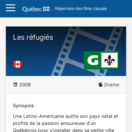
Répertoire des films classés
Les réfugiés
2008
Drame
Synopsis
Une Latino-Américaine quitte son pays natal et
profite de la passion amoureuse d'un
Québécois pour s'installer dans sa petite ville