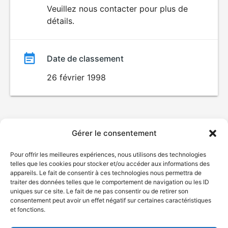
du
Veuillez nous contacter pour plus de
POUR
détails.
ENFANTS
film
Date de classement
26 février 1998
Gérer le consentement
Pour offrir les meilleures expériences, nous utilisons des technologies
telles que les cookies pour stocker et/ou accéder aux informations des
appareils. Le fait de consentir à ces technologies nous permettra de
traiter des données telles que le comportement de navigation ou les ID
uniques sur ce site. Le fait de ne pas consentir ou de retirer son
consentement peut avoir un effet négatif sur certaines caractéristiques
et fonctions.