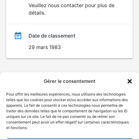
du
Veuillez nous contacter pour plus de
détails.
film
Date de classement
29 mars 1983
Gérer le consentement
Pour offrir les meilleures expériences, nous utilisons des technologies
telles que les cookies pour stocker et/ou accéder aux informations des
appareils. Le fait de consentir à ces technologies nous permettra de
traiter des données telles que le comportement de navigation ou les ID
uniques sur ce site. Le fait de ne pas consentir ou de retirer son
consentement peut avoir un effet négatif sur certaines caractéristiques
et fonctions.