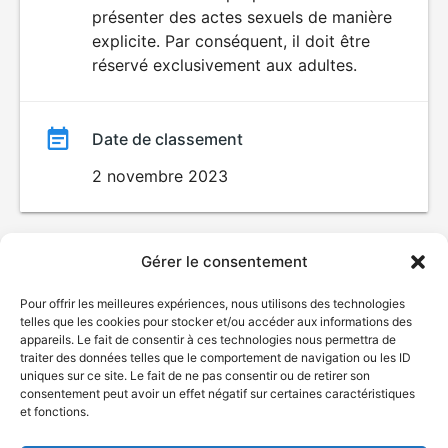
SEXUALITÉ
présenter des actes sexuels de manière
EXPLICITE
film
explicite. Par conséquent, il doit être
réservé exclusivement aux adultes.
Date de classement
2 novembre 2023
Gérer le consentement
Pour offrir les meilleures expériences, nous utilisons des technologies
telles que les cookies pour stocker et/ou accéder aux informations des
appareils. Le fait de consentir à ces technologies nous permettra de
traiter des données telles que le comportement de navigation ou les ID
uniques sur ce site. Le fait de ne pas consentir ou de retirer son
consentement peut avoir un effet négatif sur certaines caractéristiques
et fonctions.