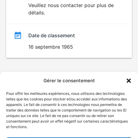
du
Veuillez nous contacter pour plus de
détails.
film
Date de classement
16 septembre 1965
Gérer le consentement
Pour offrir les meilleures expériences, nous utilisons des technologies
telles que les cookies pour stocker et/ou accéder aux informations des
appareils. Le fait de consentir à ces technologies nous permettra de
traiter des données telles que le comportement de navigation ou les ID
uniques sur ce site. Le fait de ne pas consentir ou de retirer son
consentement peut avoir un effet négatif sur certaines caractéristiques
et fonctions.