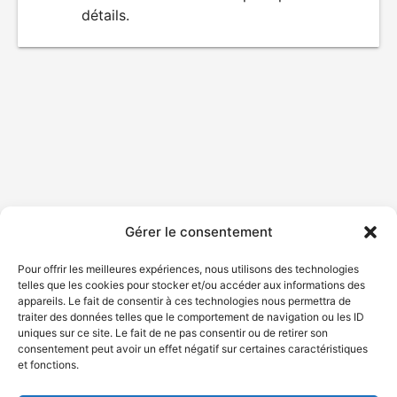
détails.
film
Gérer le consentement
Pour offrir les meilleures expériences, nous utilisons des technologies
telles que les cookies pour stocker et/ou accéder aux informations des
appareils. Le fait de consentir à ces technologies nous permettra de
traiter des données telles que le comportement de navigation ou les ID
uniques sur ce site. Le fait de ne pas consentir ou de retirer son
consentement peut avoir un effet négatif sur certaines caractéristiques
et fonctions.