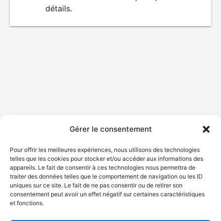
détails.
film
Gérer le consentement
Pour offrir les meilleures expériences, nous utilisons des technologies
telles que les cookies pour stocker et/ou accéder aux informations des
appareils. Le fait de consentir à ces technologies nous permettra de
traiter des données telles que le comportement de navigation ou les ID
uniques sur ce site. Le fait de ne pas consentir ou de retirer son
consentement peut avoir un effet négatif sur certaines caractéristiques
et fonctions.