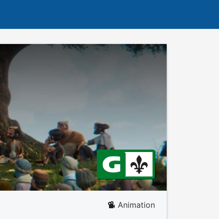
Animation