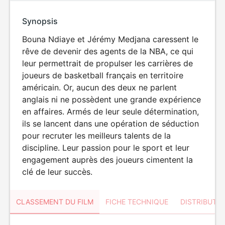
Synopsis
Bouna Ndiaye et Jérémy Medjana caressent le
rêve de devenir des agents de la NBA, ce qui
leur permettrait de propulser les carrières de
joueurs de basketball français en territoire
américain. Or, aucun des deux ne parlent
anglais ni ne possèdent une grande expérience
en affaires. Armés de leur seule détermination,
ils se lancent dans une opération de séduction
pour recruter les meilleurs talents de la
discipline. Leur passion pour le sport et leur
engagement auprès des joueurs cimentent la
clé de leur succès.
CLASSEMENT DU FILM
FICHE TECHNIQUE
DISTRIBUTE