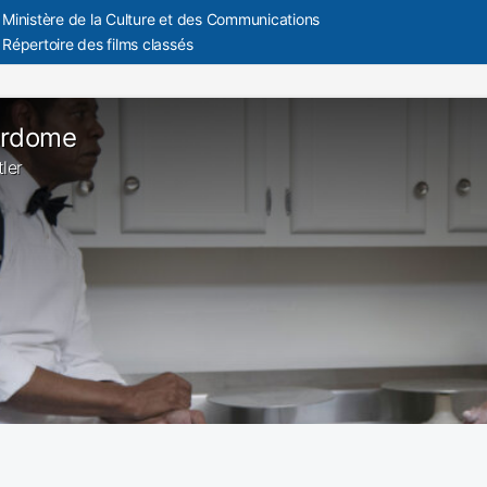
Ministère de la Culture et des Communications
Répertoire des films classés
ordome
tler