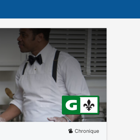
Chronique