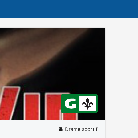
Drame sportif