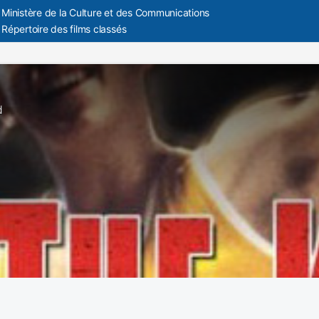
Ministère de la Culture et des Communications
Répertoire des films classés
d