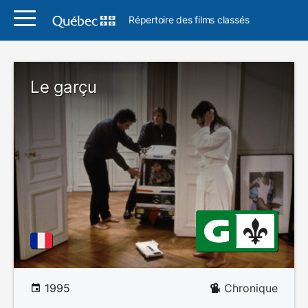
Répertoire des films classés
Le garçu
1995
Chronique