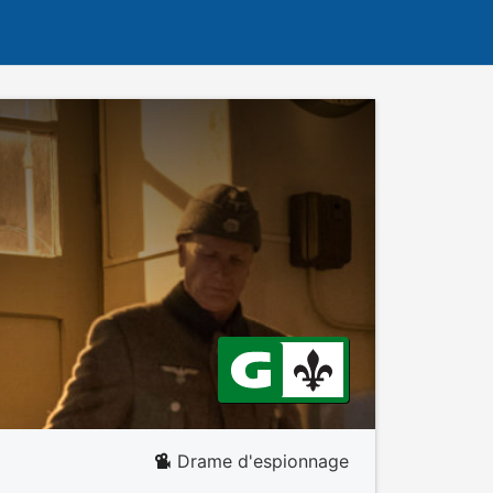
Drame d'espionnage