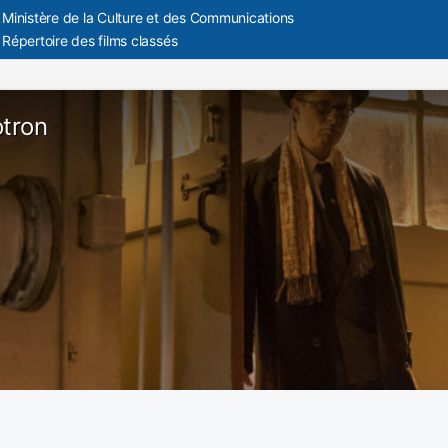
Ministère de la Culture et des Communications
Répertoire des films classés
otron