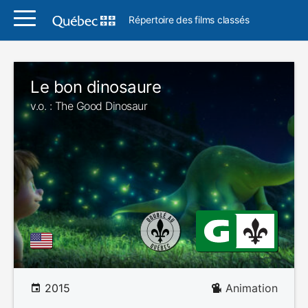
Répertoire des films classés
Le bon dinosaure
v.o. : The Good Dinosaur
2015
Animation