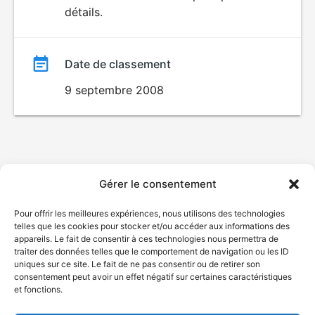
détails.
film
Date de classement
9 septembre 2008
Gérer le consentement
Pour offrir les meilleures expériences, nous utilisons des technologies
telles que les cookies pour stocker et/ou accéder aux informations des
appareils. Le fait de consentir à ces technologies nous permettra de
traiter des données telles que le comportement de navigation ou les ID
uniques sur ce site. Le fait de ne pas consentir ou de retirer son
consentement peut avoir un effet négatif sur certaines caractéristiques
et fonctions.