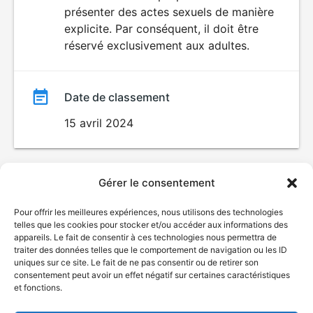
SEXUALITÉ
présenter des actes sexuels de manière
EXPLICITE
film
explicite. Par conséquent, il doit être
réservé exclusivement aux adultes.
Date de classement
15 avril 2024
Gérer le consentement
Pour offrir les meilleures expériences, nous utilisons des technologies
telles que les cookies pour stocker et/ou accéder aux informations des
appareils. Le fait de consentir à ces technologies nous permettra de
traiter des données telles que le comportement de navigation ou les ID
uniques sur ce site. Le fait de ne pas consentir ou de retirer son
consentement peut avoir un effet négatif sur certaines caractéristiques
et fonctions.