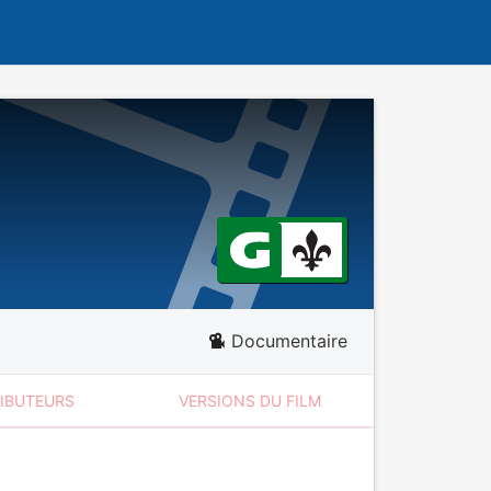
Documentaire
RIBUTEURS
VERSIONS DU FILM