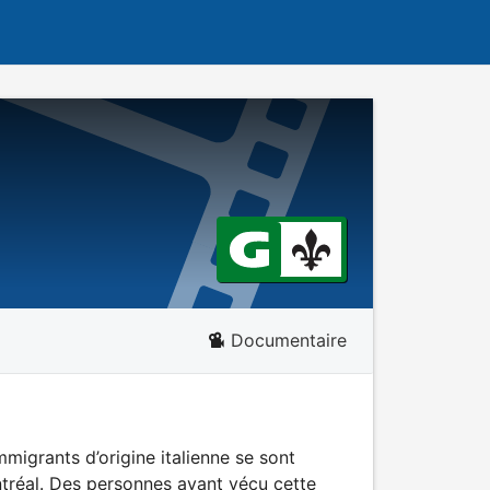
Documentaire
migrants d’origine italienne se sont
tréal. Des personnes ayant vécu cette