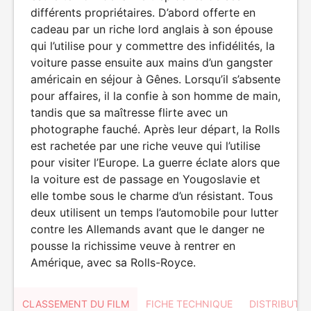
différents propriétaires. D’abord offerte en
cadeau par un riche lord anglais à son épouse
qui l’utilise pour y commettre des infidélités, la
voiture passe ensuite aux mains d’un gangster
américain en séjour à Gênes. Lorsqu’il s’absente
pour affaires, il la confie à son homme de main,
tandis que sa maîtresse flirte avec un
photographe fauché. Après leur départ, la Rolls
est rachetée par une riche veuve qui l’utilise
pour visiter l’Europe. La guerre éclate alors que
la voiture est de passage en Yougoslavie et
elle tombe sous le charme d’un résistant. Tous
deux utilisent un temps l’automobile pour lutter
contre les Allemands avant que le danger ne
pousse la richissime veuve à rentrer en
Amérique, avec sa Rolls-Royce.
CLASSEMENT DU FILM
FICHE TECHNIQUE
DISTRIBUTE