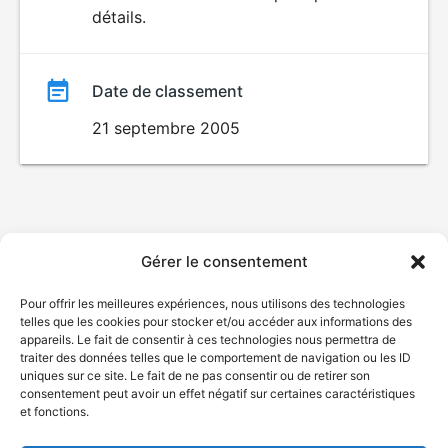
détails.
film
Date de classement
21 septembre 2005
Gérer le consentement
Pour offrir les meilleures expériences, nous utilisons des technologies
telles que les cookies pour stocker et/ou accéder aux informations des
appareils. Le fait de consentir à ces technologies nous permettra de
traiter des données telles que le comportement de navigation ou les ID
uniques sur ce site. Le fait de ne pas consentir ou de retirer son
consentement peut avoir un effet négatif sur certaines caractéristiques
et fonctions.