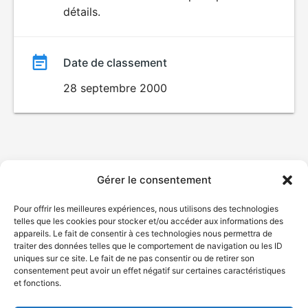
détails.
film
Date de classement
28 septembre 2000
Gérer le consentement
Pour offrir les meilleures expériences, nous utilisons des technologies
telles que les cookies pour stocker et/ou accéder aux informations des
appareils. Le fait de consentir à ces technologies nous permettra de
traiter des données telles que le comportement de navigation ou les ID
uniques sur ce site. Le fait de ne pas consentir ou de retirer son
consentement peut avoir un effet négatif sur certaines caractéristiques
et fonctions.