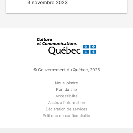
3 novembre 2023
© Gouvernement du Québec, 2026
Nous joindre
Plan du site
Accessibilité
Accès à l'information
Déclaration de services
Politique de confidentialité