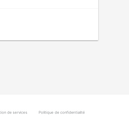
tion de services
Politique de confidentialité