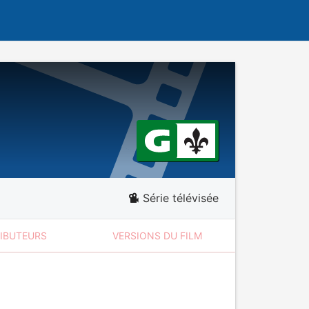
Série télévisée
RIBUTEURS
VERSIONS DU FILM