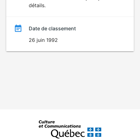
détails.
film
Date de classement
26 juin 1992